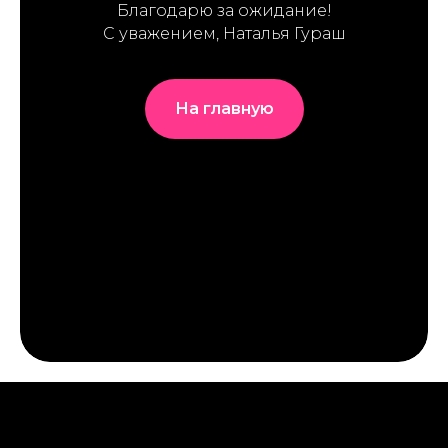
Благодарю за ожидание!
С уважением, Наталья Гураш
На главную