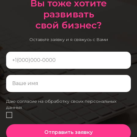
Вы тоже хотите
развивать
свой бизнес?
Оставьте заявку и я свяжусь с Вами
Даю согласие на обработку своих персональных
данных
Отправить заявку