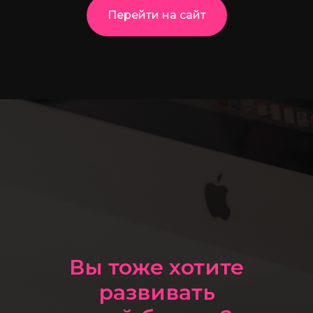
Перейти на сайт
Вы тоже хотите
развивать