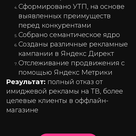
Сформировано УТП, на основе
выявленных преимуществ
перед конкурентами
Собрано семантическое ядро
Созданы различные рекламные
кампании в Яндекс Директ
Отслеживание продвижения с
помощью Яндекс Метрики
Результат:
полный отказ от
имиджевой рекламы на ТВ, более
целевые клиенты в оффлайн-
магазине