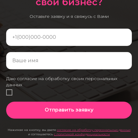
свой бизнес?
Оставьте заявку и я свяжусь с Вами
Даю согласие на обработку своих персональных
данных
Отправить заявку
Нажимая на кнопку, вы даете
согласие на обработку персональных данных
и соглашаетесь
c политикой конфиденциальности