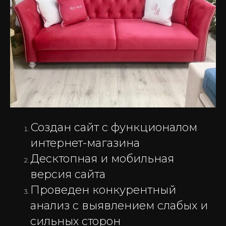
Создан сайт с функционалом
интернет-магазина
Десктопная и мобильная
версия сайта
Проведен конкурентный
анализ с выявлением слабых и
сильных сторон