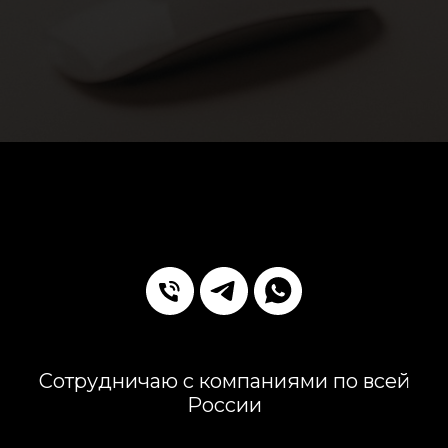
Сотрудничаю с компаниями по всей
России