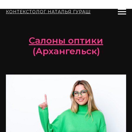
КОНТЕКСТОЛОГ НАТАЛЬЯ ГУРАШ
Салоны оптики
(Архангельск)