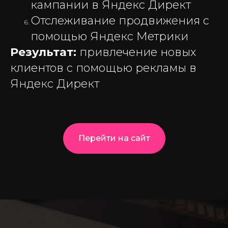
кампании в Яндекс Директ
Отслеживание продвижения с
помощью Яндекс Метрики
Результат:
привлечение новых
клиентов с помощью рекламы в
Яндекс Директ
Перейти на сайт