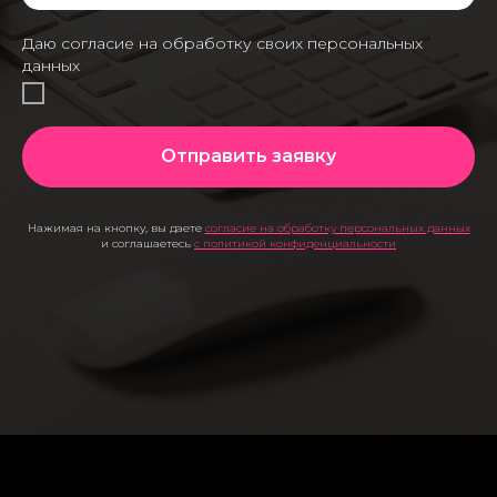
Даю согласие на обработку своих персональных
данных
Отправить заявку
Нажимая на кнопку, вы даете
согласие на обработку персональных данных
и соглашаетесь
c политикой конфиденциальности