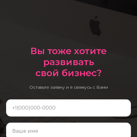
Вы тоже хотите
развивать
свой бизнес?
Оставьте заявку и я свяжусь с Вами