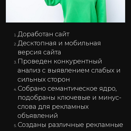
Доработан сайт
Десктопная и мобильная
версия сайта
Проведен конкурентный
анализ с выявлением слабых и
сильных сторон
Собрано семантическое ядро,
подобраны ключевые и минус-
слова для рекламных
объявлений
Созданы различные рекламные